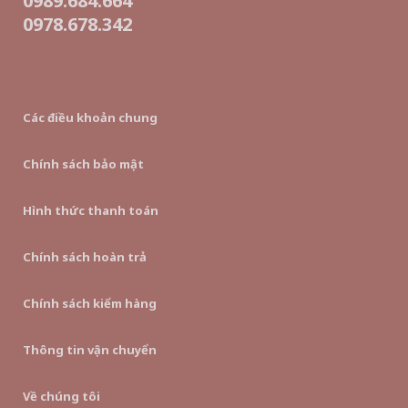
0989.684.664
0978.678.342
Các điều khoản chung
Chính sách bảo mật
Hình thức thanh toán
Chính sách hoàn trả
Chính sách kiểm hàng
Thông tin vận chuyển
Về chúng tôi