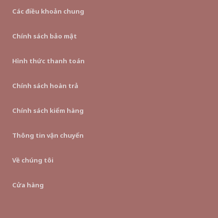
Các điều khoản chung
Chính sách bảo mật
Hình thức thanh toán
Chính sách hoàn trả
Chính sách kiểm hàng
Thông tin vận chuyển
Về chúng tôi
Cửa hàng