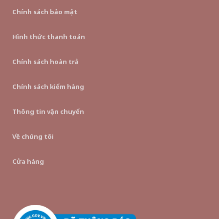
Chính sách bảo mật
Hình thức thanh toán
Chính sách hoàn trả
Chính sách kiểm hàng
Thông tin vận chuyển
Về chúng tôi
Cửa hàng