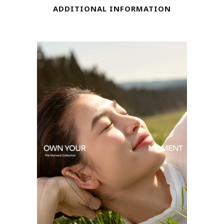
quantity
ADDITIONAL INFORMATION