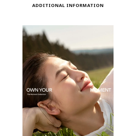
quantity
ADDITIONAL INFORMATION