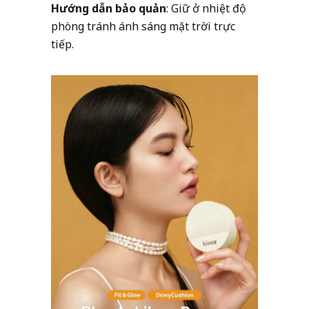
Hướng dẫn bảo quản
: Giữ ở nhiệt độ
phòng tránh ánh sáng mặt trời trực
tiếp.