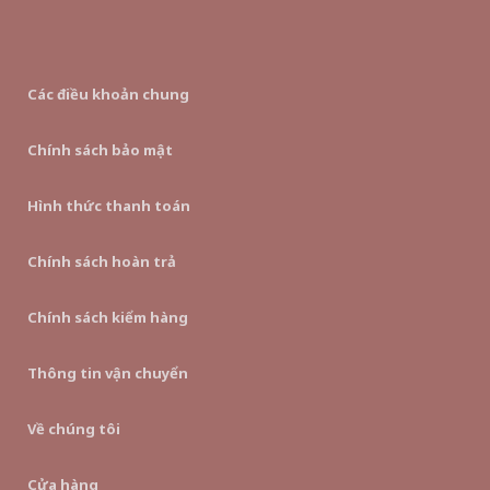
Các điều khoản chung
Chính sách bảo mật
Hình thức thanh toán
Chính sách hoàn trả
Chính sách kiểm hàng
Thông tin vận chuyển
Về chúng tôi
Cửa hàng