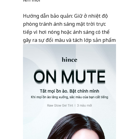
Hướng dẫn bảo quản: Giữ ở nhiệt độ
phòng tránh ánh sáng mặt trời trực
tiếp vì hơi nóng hoặc ánh sáng có thể
gây ra sự đổi màu và tách lớp sản phẩm