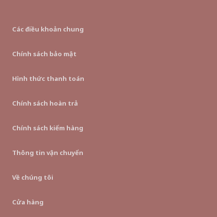
Các điều khoản chung
Chính sách bảo mật
Hình thức thanh toán
Chính sách hoàn trả
Chính sách kiểm hàng
Thông tin vận chuyển
Về chúng tôi
Cửa hàng