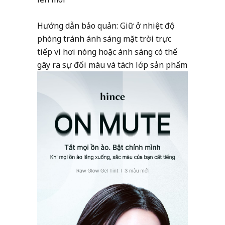
Hướng dẫn bảo quản: Giữ ở nhiệt độ
phòng tránh ánh sáng mặt trời trực
tiếp vì hơi nóng hoặc ánh sáng có thể
gây ra sự đổi màu và tách lớp sản phẩm