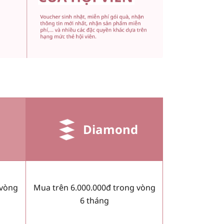
Diamond
 vòng
Mua trên 6.000.000đ trong vòng
6 tháng