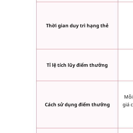
Thời gian duy trì hạng thẻ
Tỉ lệ tích lũy điểm thưởng
Mỗi
Cách sử dụng điểm thưởng
giá 