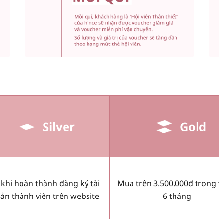
Silver
Gold
 khi hoàn thành đăng ký tài
Mua trên 3.500.000đ trong
ản thành viên trên website
6 tháng