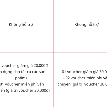
Không hỗ trợ
Không hỗ trợ
1 voucher giảm giá 20.000đ
p dụng cho tất cả các sản
- 01 voucher giảm giá 30.
phẩm)
- 02 voucher miễn phí v
 01 voucher miễn phí vận
chuyển (giá trị voucher 30.
ển (giá trị voucher 30.000đ)