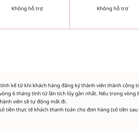
Không hỗ trợ
Không hỗ trợ
 tính kể từ khi khách hàng đăng ký thành viên thành công t
vòng 6 tháng tính từ lần tích lũy gần nhất. Nếu trong vòng 
 thành viên sẽ tự động mất đi.
 số tiền thực tế khách thanh toán cho đơn hàng (số tiền sau