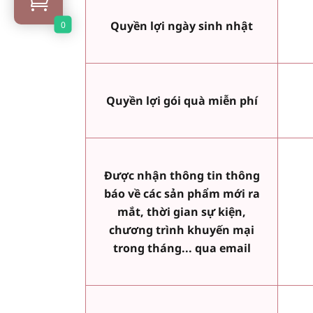
0
Quyền lợi ngày sinh nhật
Quyền lợi gói quà miễn phí
Được nhận thông tin thông
báo về các sản phẩm mới ra
mắt, thời gian sự kiện,
chương trình khuyến mại
trong tháng... qua email