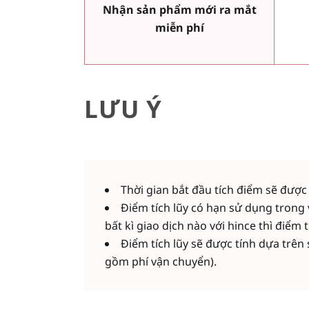
Nhận sản phẩm mới ra mắt
miễn phí
LƯU Ý
Thời gian bắt đầu tích điểm sẽ được
Điểm tích lũy có hạn sử dụng trong 
bất kì giao dịch nào với hince thì điểm
Điểm tích lũy sẽ được tính dựa trên
gồm phí vận chuyển).