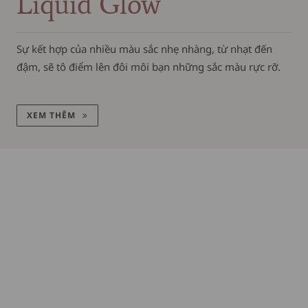
Liquid Glow
Sự kết hợp của nhiều màu sắc nhẹ nhàng, từ nhạt đến
đậm, sẽ tô điểm lên đôi môi bạn những sắc màu rực rỡ.
XEM THÊM