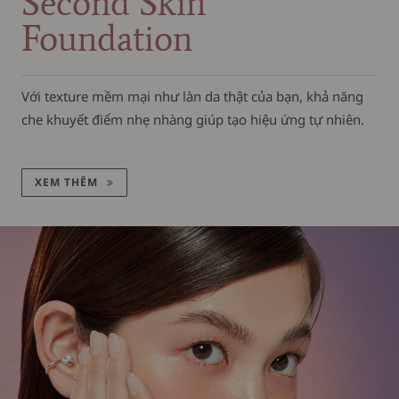
Second Skin
Foundation
Với texture mềm mại như làn da thật của bạn, khả năng
che khuyết điểm nhẹ nhàng giúp tạo hiệu ứng tự nhiên.
XEM THÊM