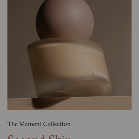
The Moment Collection