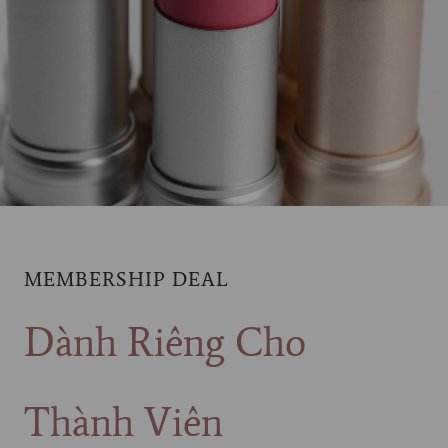
MEMBERSHIP DEAL
Dành Riêng Cho
Thành Viên