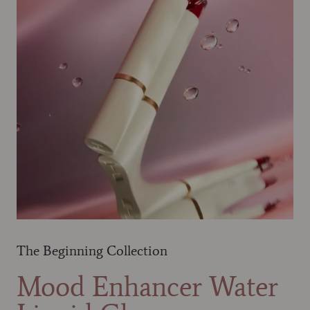
The Beginning Collection
Mood Enhancer Water