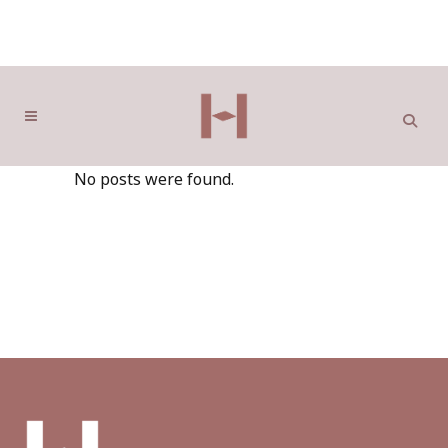
No posts were found.