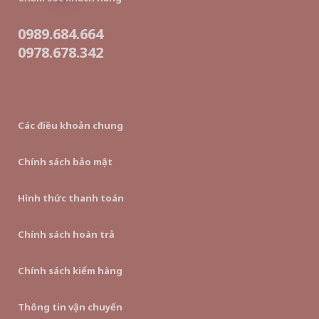
0989.684.664
0978.678.342
Các điều khoản chung
Chính sách bảo mật
Hình thức thanh toán
Chính sách hoàn trả
Chính sách kiểm hàng
Thông tin vận chuyển