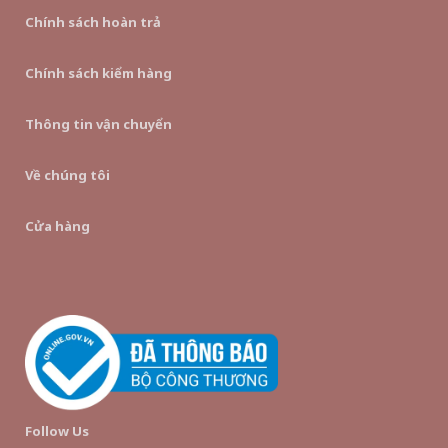
Chính sách hoàn trả
Chính sách kiểm hàng
Thông tin vận chuyển
Về chúng tôi
Cửa hàng
Follow Us