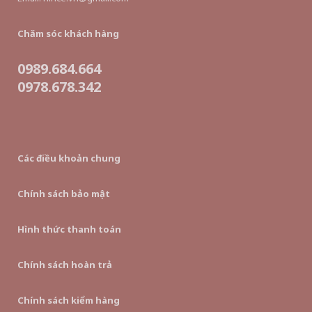
Chăm sóc khách hàng
0989.684.664
0978.678.342
Các điều khoản chung
Chính sách bảo mật
Hình thức thanh toán
Chính sách hoàn trả
Chính sách kiểm hàng