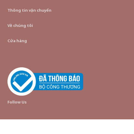
Thông tin vận chuyển
Về chúng tôi
Cửa hàng
Follow Us