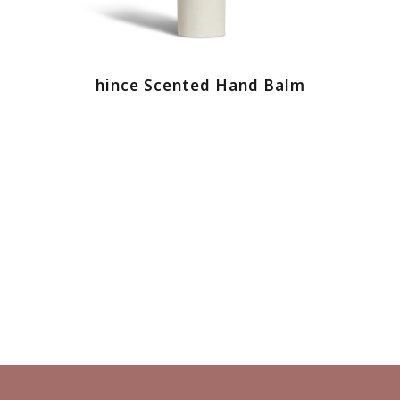
hince Scented Hand Balm